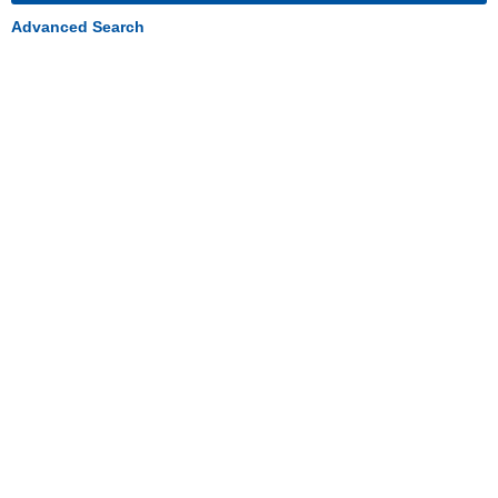
Advanced Search