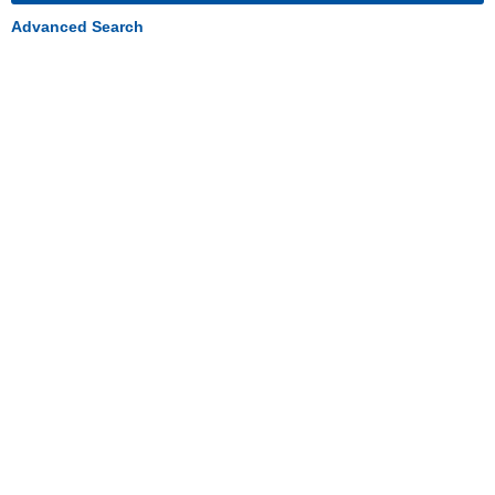
Advanced Search