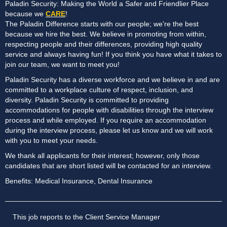
Paladin Security: Making the World a Safer and Friendlier Place
because we
CARE
!
The Paladin Difference starts with our people; we're the best
because we hire the best. We believe in promoting from within,
respecting people and their differences, providing high quality
service and always having fun! If you think you have what it takes to
join our team, we want to meet you!
Paladin Security has a diverse workforce and we believe in and are
committed to a workplace culture of respect, inclusion, and
diversity. Paladin Security is committed to providing
accommodations for people with disabilities through the interview
process and while employed. If you require an accommodation
during the interview process, please let us know and we will work
with you to meet your needs.
We thank all applicants for their interest; however, only those
candidates that are short listed will be contacted for an interview.
Benefits: Medical Insurance, Dental Insurance
This job reports to the Client Service Manager