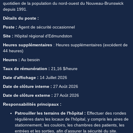
quotidien de la population du nord-ouest du Nouveau-Brunswick 
depuis 1991. 
Détails du poste :
Poste : 
Agent de sécurité occasionnel
Site : 
Hôpital régional d'Edmundston
Heures supplémentaires
 : Heures supplémentaires (excédent de 
44 heures)
Heures : 
Au besoin
Taux de rémunération :
 21,16 $/heure
Date d'affichage :
 14 Juillet 2026
Date de clôture interne :
 27 Août
2026
Date de clôture externe :
 27 Août 2026
Responsabilités principaux :
Patrouiller les terrains de l'hôpital :
 Effectuer des rondes 
régulières dans les locaux de l'hôpital, y compris les aires de 
stationnement, les couloirs, les chambres des patients, les 
entrées et les sorties, afin d'assurer la sécurité du site.