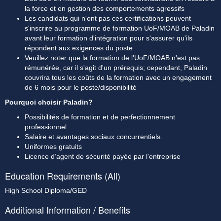
la force et en gestion des comportements agressifs
Les candidats qui n'ont pas ces certifications peuvent 
s'inscrire au programme de formation UoF/MOAB de Paladin 
avant leur formation d'intégration pour s'assurer qu'ils 
répondent aux exigences du poste
Veuillez noter que la formation de l'UoF/MOAB n'est pas 
rémunérée, car il s'agit d'un prérequis; cependant, Paladin 
couvrira tous les coûts de la formation avec un engagement 
de 6 mois pour le poste/disponibilité
Pourquoi choisir Paladin?
Possibilités de formation et de perfectionnement 
professionnel.
Salaire et avantages sociaux concurrentiels.
Uniformes gratuits
Licence d’agent de sécurité payée par l'entreprise
Education Requirements (All)
High School Diploma/GED
Additional Information / Benefits